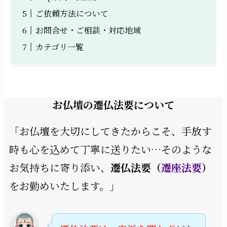
ご依頼方法について
お問合せ・ご相談・対応地域
カテゴリ一覧
お仏壇の遷仏法要について
「お仏壇を大切にしてきたからこそ、手放す
時も心を込めて丁寧に送りたい…そのような
お気持ちに寄り添い、
遷仏法要（
遷座法要
）
をお勤めいたします。」