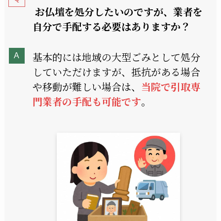
お仏壇を処分したいのですが、業者を
自分で手配する必要はありますか？
基本的には地域の大型ごみとして処分
していただけますが、抵抗がある場合
や移動が難しい場合は、
当院で引取専
門業者の手配も可能です
。