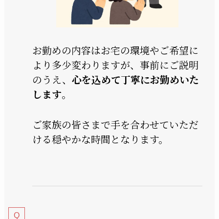
お勤めの内容はお宅の環境やご希望に
より多少変わりますが、事前にご説明
のうえ、
心を込めて丁寧にお勤めいた
します
。
ご家族の皆さまで手を合わせていただ
ける穏やかな時間となります。