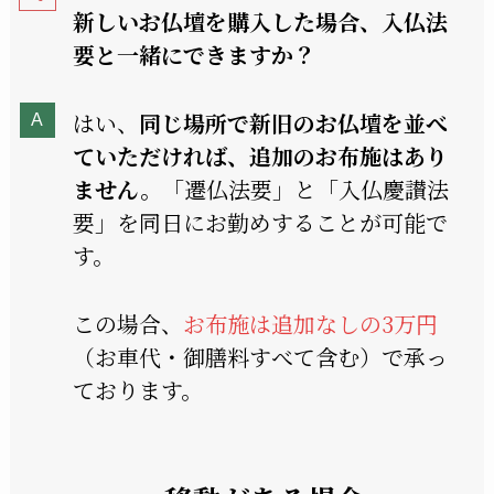
新しいお仏壇を購入した場合、入仏法
要と一緒にできますか？
はい、
同じ場所で新旧のお仏壇を並べ
ていただければ、追加のお布施はあり
ません。
「遷仏法要」と「入仏慶讃法
要」を同日にお勤めすることが可能で
す。
この場合、
お布施は追加なしの3万円
（お車代・御膳料すべて含む）で承っ
ております。