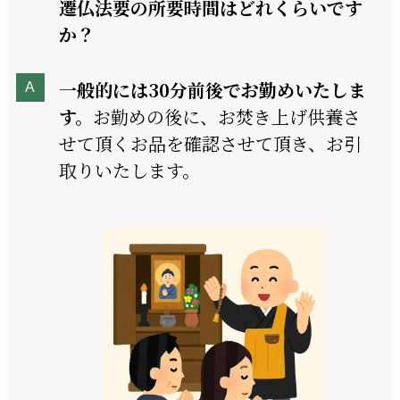
遷仏法要の所要時間はどれくらいです
か？
一般的には30分前後でお勤めいたしま
す。
お勤めの後に、お焚き上げ供養さ
せて頂くお品を確認させて頂き、お引
取りいたします。