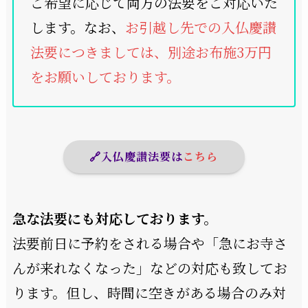
ご希望に応じて両方の法要をご対応いた
します。
なお、
お引越し先での入仏慶讃
法要につきましては、別途お布施3万円
をお願いしております。
🔗入仏慶讃法要は
こちら
急な法要にも対応しております。
法要前日に予約をされる場合や「急にお寺さ
んが来れなくなった」などの対応も致してお
ります。但し、時間に空きがある場合のみ対