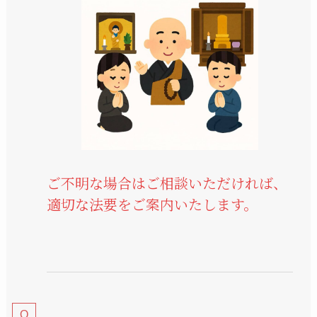
ご不明な場合はご相談いただければ、
適切な法要をご案内いたします。