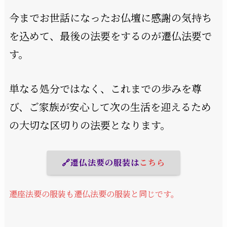
今までお世話になったお仏壇に感謝の気持ち
を込めて、最後の法要をするのが遷仏法要で
す。
単なる処分ではなく、これまでの歩みを尊
び、ご家族が安心して次の生活を迎えるため
の大切な区切りの法要となります。
🔗遷仏法要の服装は
こちら
遷座法要の服装も遷仏法要の服装と同じです。