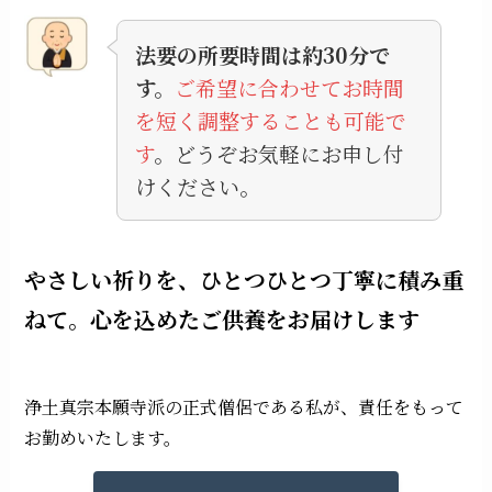
法要の所要時間は約30分で
す。
ご希望に合わせてお時間
を短く調整することも可能で
す
。どうぞお気軽にお申し付
けください。
やさしい祈りを、ひとつひとつ丁寧に積み重
ねて。心を込めたご供養をお届けします
浄土真宗本願寺派の正式僧侶である私が、責任をもって
お勤めいたします。