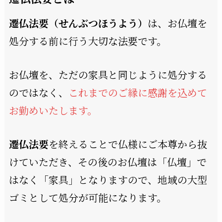
遷仏法要（せんぶつほうよう）
は、お仏壇を
処分する前に行う大切な法要です。
お仏壇を、ただの家具と同じように処分する
のではなく、
これまでのご縁に感謝を込めて
お勤めいたします。
遷仏法要
を終えることで仏様にご本尊から抜
けていただき、その後のお仏壇は「仏壇」で
はなく「家具」となりますので、地域の大型
ゴミとして処分が可能になります。