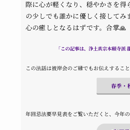
際に心が軽くなり、穏やかさを得
の少しでも誰かに優しく接してみ
心の癒しとなるはずです。合掌🙏
「この記事は、浄土真宗本願寺派 
この法話は彼岸会のご縁でもお伝えすること
春季・
年回忌法要早見表をご覧いただくと、今年の