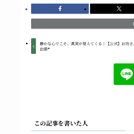
静かな心でこそ、真実が見えてくる｜【公式】お坊さ
出張®︎
この記事を書いた人