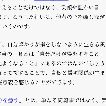
与えることだけではなく、笑顔や温かい言
ます。こうした行いは、他者の心を癒しなが
ていくのです。
て、自分ばかりが損をしないように生きる風
本当の幸せとは「自分だけが得をすること」
地よくなること」にあるのではないでしょう
持って接することで、自然と信頼関係が生ま
在意義を感じることができます。
心を癒す
」とは、単なる綺麗事ではなく、