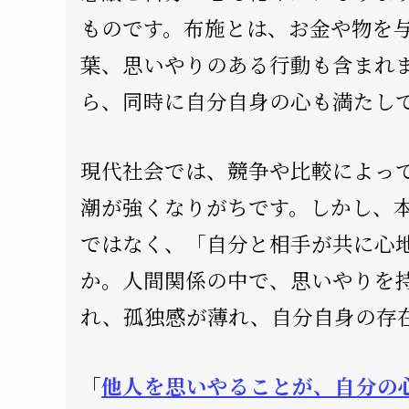
ものです。布施とは、お金や物を
葉、思いやりのある行動も含まれ
ら、同時に自分自身の心も満たし
現代社会では、競争や比較によっ
潮が強くなりがちです。しかし、
ではなく、「自分と相手が共に心
か。人間関係の中で、思いやりを
れ、孤独感が薄れ、自分自身の存
「
他人を思いやることが、自分の