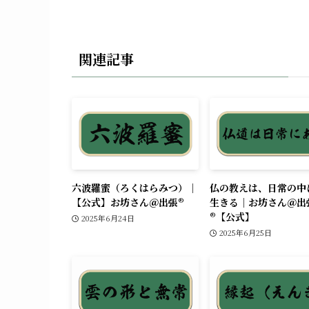
関連記事
六波羅蜜（ろくはらみつ）｜
仏の教えは、日常の中
【公式】お坊さん＠出張®︎
生きる｜お坊さん＠出
®︎【公式】
2025年6月24日
2025年6月25日