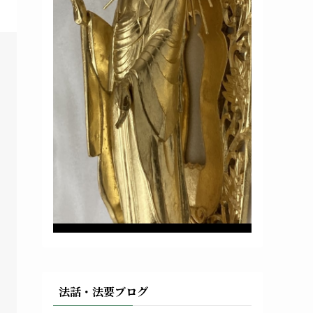
法話・法要ブログ