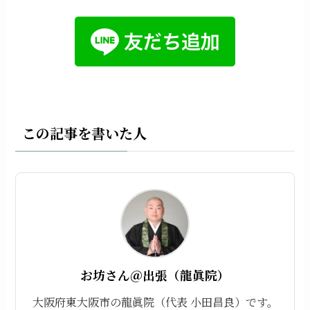
この記事を書いた人
お坊さん＠出張（龍眞院）
大阪府東大阪市の龍眞院（代表 小田昌良）です。