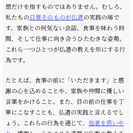
想だけを指すものではありません。むしろ、
私たちの
日常そのものが仏道
の実践の場で
す。家族との何気ない会話、食事を味わう時
間、そして仕事に向き合うひたむきな姿勢。
これら一つひとつが仏道の教えを形にする行
為です。
たとえば、食事の前に「いただきます」と感
謝の心を込めることや、家族や仲間に優しい
言葉をかけること。また、目の前の仕事を丁
寧にこなすことも、仏道の実践と言えるでし
ょう。これらの行為を通じて、
他者を思いや