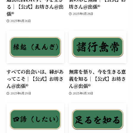
る｜【公式】お坊さん＠出
坊さん＠出張®︎
張®︎
2025年6月28日
2025年6月26日
すべての出会いは、縁があ
無常を悟り、今を生きる意
ってこそ｜【公式】お坊さ
義を知る｜【公式】お坊さ
ん＠出張®︎
ん＠出張®︎
2025年6月29日
2025年6月30日