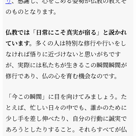
り
、感謝し、心をこめる姿勢が仏教の教えそ
のものとなります。
仏教では「日常にこそ真実が宿る」と説かれ
ています。
多くの人は特別な修行や行いをし
なければ悟りに近づけないと思いがちです
が、実際には私たちが生きるこの瞬間瞬間が
修行であり、仏の心を育む機会なのです。
「今この瞬間」に目を向けてみましょう。た
とえば、忙しい日々の中でも、誰かのために
少し手を差し伸べたり、自分の行動に誠実で
あろうとしたりすること。それらすべてが仏