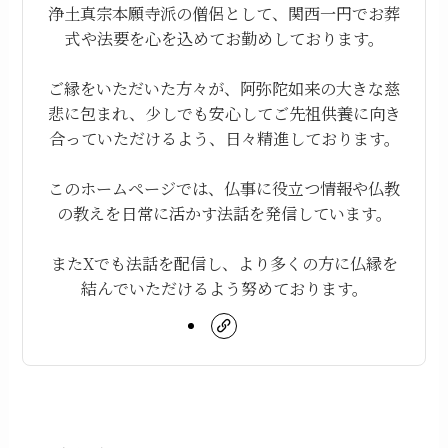
浄土真宗本願寺派の僧侶として、関西一円でお葬
式や法要を心を込めてお勤めしております。
ご縁をいただいた方々が、阿弥陀如来の大きな慈
悲に包まれ、少しでも安心してご先祖供養に向き
合っていただけるよう、日々精進しております。
このホームページでは、仏事に役立つ情報や仏教
の教えを日常に活かす法話を発信しています。
またXでも法話を配信し、より多くの方に仏縁を
結んでいただけるよう努めております。