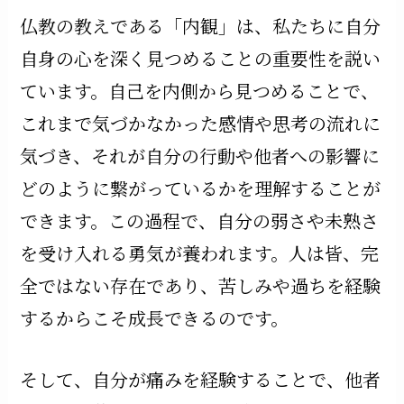
仏教の教えである「内観」は、私たちに自分
自身の心を深く見つめることの重要性を説い
ています。自己を内側から見つめることで、
これまで気づかなかった感情や思考の流れに
気づき、それが自分の行動や他者への影響に
どのように繋がっているかを理解することが
できます。この過程で、自分の弱さや未熟さ
を受け入れる勇気が養われます。人は皆、完
全ではない存在であり、苦しみや過ちを経験
するからこそ成長できるのです。
そして、自分が痛みを経験することで、他者