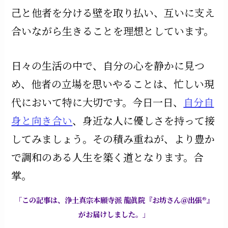
己と他者を分ける壁を取り払い、互いに支え
合いながら生きることを理想としています。
日々の生活の中で、自分の心を静かに見つ
め、他者の立場を思いやることは、忙しい現
代において特に大切です。今日一日、
自分自
身と向き合い
、身近な人に優しさを持って接
してみましょう。その積み重ねが、より豊か
で調和のある人生を築く道となります。合
掌。
「この記事は、浄土真宗本願寺派 龍眞院『お坊さん＠出張®』
がお届けしました。」