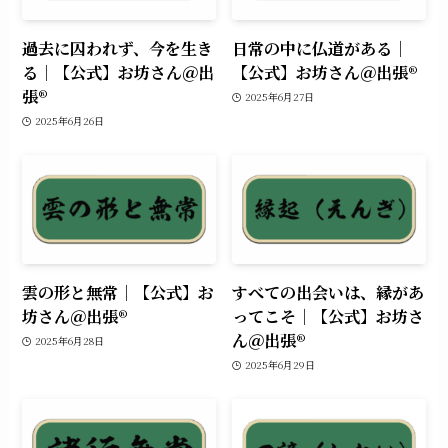
過去に囚われず、今を生き
日常の中に仏道がある｜
る｜【公式】お坊さん＠出
【公式】お坊さん＠出張®︎
張®︎
2025年6月27日
2025年6月26日
雲の形と無常｜【公式】お
すべての出会いは、縁があ
坊さん＠出張®︎
ってこそ｜【公式】お坊さ
ん＠出張®︎
2025年6月28日
2025年6月29日