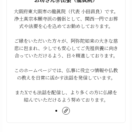
大阪府東大阪市の龍眞院（代表 小田昌良）です。
浄土真宗本願寺派の僧侶として、関西一円でお葬
式や法要を心を込めてお勤めしております。
ご縁をいただいた方々が、阿弥陀如来の大きな慈
悲に包まれ、少しでも安心してご先祖供養に向き
合っていただけるよう、日々精進しております。
このホームページでは、仏事に役立つ情報や仏教
の教えを日常に活かす法話を発信しています。
またXでも法話を配信し、より多くの方に仏縁を
結んでいただけるよう努めております。