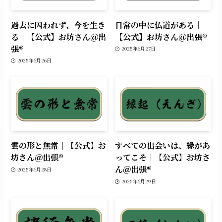
過去に囚われず、今を生き
日常の中に仏道がある｜
る｜【公式】お坊さん＠出
【公式】お坊さん＠出張®︎
張®︎
2025年6月27日
2025年6月26日
雲の形と無常｜【公式】お
すべての出会いは、縁があ
坊さん＠出張®︎
ってこそ｜【公式】お坊さ
ん＠出張®︎
2025年6月28日
2025年6月29日