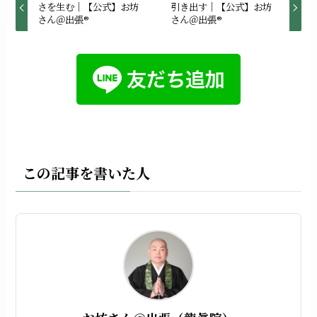
さを生む｜【公式】お坊
引き出す｜【公式】お坊
さん＠出張®︎
さん＠出張®︎
この記事を書いた人