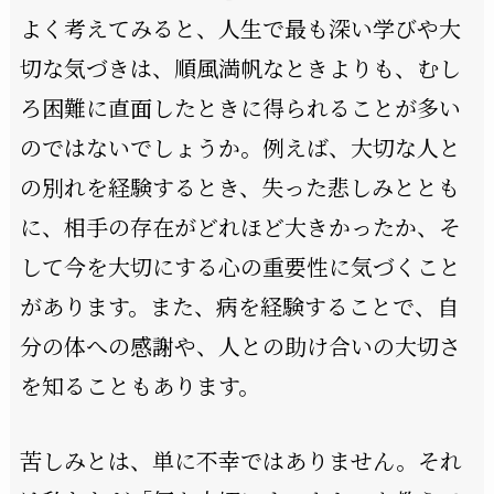
よく考えてみると、人生で最も深い学びや大
切な気づきは、順風満帆なときよりも、むし
ろ困難に直面したときに得られることが多い
のではないでしょうか。例えば、大切な人と
の別れを経験するとき、失った悲しみととも
に、相手の存在がどれほど大きかったか、そ
して今を大切にする心の重要性に気づくこと
があります。また、病を経験することで、自
分の体への感謝や、人との助け合いの大切さ
を知ることもあります。
苦しみとは、単に不幸ではありません。それ