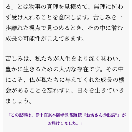
る」とは物事の真理を見極めて、無理に抗わ
ず受け入れることを意味します。苦しみを一
歩離れた視点で見つめるとき、その中に潜む
成長の可能性が見えてきます。
苦しみは、私たちが人生をより深く味わい、
豊かに生きるための大切な存在です。その中
にこそ、仏が私たちに与えてくれた成長の機
会があることを忘れずに、日々を生きていき
ましょう。
「この記事は、浄土真宗本願寺派 龍眞院『お坊さん＠出張®』が
お届けしました。」