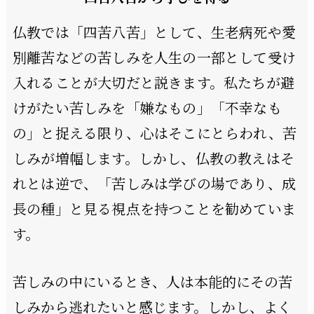
仏教では「四苦八苦」として、生老病死や愛
別離苦などの苦しみを人生の一部として受け
入れることが大切だと説きます。私たちが避
けがたい苦しみを「嫌なもの」「不幸なも
の」と捉える限り、心はそこにとらわれ、苦
しみが増幅します。しかし、仏教の教えはそ
れとは逆で、「苦しみは学びの場であり、成
長の種」と見る視点を持つことを勧めていま
す。
苦しみの中にいるとき、人は本能的にその苦
しみから逃れたいと感じます。しかし、よく