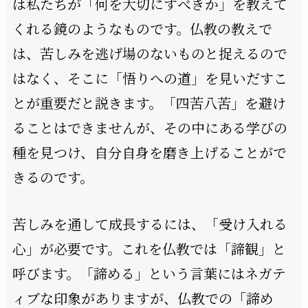
は私たちが「何を大切にすべきか」を教えて
くれる鏡のようなものです。仏教の教えで
は、苦しみを逃げ場のないものと捉えるので
はなく、そこに「悟りへの道」を見いだすこ
とが重要だと説きます。「四苦八苦」を避け
ることはできませんが、その中にある学びの
種を見つけ、自分自身を磨き上げることがで
きるのです。
苦しみを通して成長するには、「受け入れる
心」が必要です。これを仏教では「諦観」と
呼びます。「諦める」という言葉にはネガテ
ィブな印象がありますが、仏教での「諦め