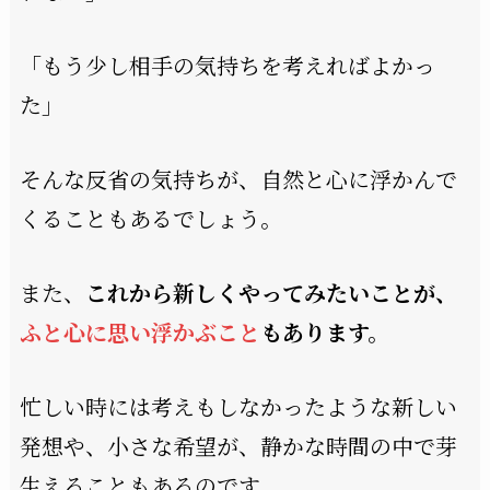
「もう少し相手の気持ちを考えればよかっ
た」
そんな反省の気持ちが、自然と心に浮かんで
くることもあるでしょう。
また、
これから新しくやってみたいことが、
ふと心に思い浮かぶこと
もあります。
忙しい時には考えもしなかったような新しい
発想や、小さな希望が、静かな時間の中で芽
生えることもあるのです。