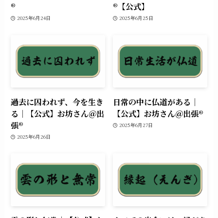
®︎
®︎【公式】
2025年6月24日
2025年6月25日
過去に囚われず、今を生き
日常の中に仏道がある｜
る｜【公式】お坊さん＠出
【公式】お坊さん＠出張®︎
張®︎
2025年6月27日
2025年6月26日