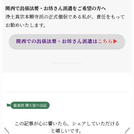
関西で出張法要・お坊さん派遣をご希望の方へ
浄土真宗本願寺派の正式僧侶である私が、責任をもって
お勤めいたします。
関西での出張法要・お坊さん派遣は
こちら▶︎
龍眞院 釋大智の法話
この記事が心に響いたら、シェアしていただける
と嬉しいです。