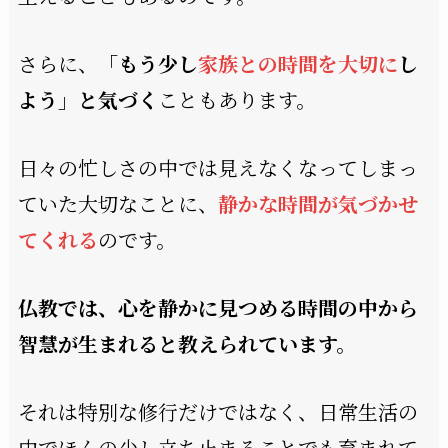
さらに、
「もう少し
家族との時間を大切に
し
よう」と気づく
こともあります。
日々の忙しさの中では見えなくなってしまっ
ていた大切なことに、
静かな時間が気づかせ
てくれる
のです。
仏教では、心を静かに見つめる時間の中から
智慧が生まれると教えられています。
それは特別な修行だけではなく、日常生活の
中でほんの少し立ち止まることでも育まれて