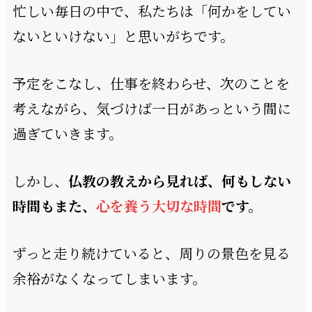
忙しい毎日の中で、私たちは「何かをしてい
ないといけない」と思いがちです。
予定をこなし、仕事を終わらせ、次のことを
考えながら、気づけば一日があっという間に
過ぎていきます。
しかし、
仏教の教えから見れば、何もしない
時間もまた、
心を養う大切な時間
です。
ずっと走り続けていると、周りの景色を見る
余裕がなくなってしまいます。