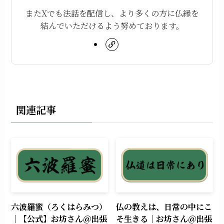
またXでも法話を配信し、より多くの方に仏縁を
結んでいただけるよう努めております。
関連記事
六波羅蜜（ろくはらみつ）
仏の教えは、日常の中にこ
｜【公式】お坊さん＠出張
そ生きる｜お坊さん＠出張