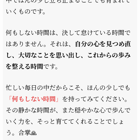
いくものです。
何もしない時間は、決して怠けている時間で
はありません。それは、
自分の心を見つめ直
し、大切なことを思い出し、これからの歩み
を整える時間
です。
忙しい毎日の中だからこそ、ほんの少しでも
「何もしない時間」
を持ってみてください。
その静かな時間が、また穏やかな心で歩んで
いく力を、そっと育ててくれることでしょ
う。合掌🙏