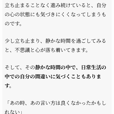
立ち止まることなく進み続けていると、自分
の心の状態にも気づきにくくなってしまうも
のです。
少し立ち止まり、静かな時間を過ごしてみる
と、不思議と心が落ち着いてきます。
そして、その
静かな時間の中で、日常生活の
中での自分の間違いに気づくこともありま
す。
「あの時、あの言い方は良くなかったかもし
れない」