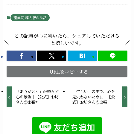
龍眞院 釋大智の法話
この記事が心に響いたら、シェアしていただける
と嬉しいです。
URLをコピーする
「ありがとう」が照らす
「忙しい」の中で、心を
心の景色｜【公式】お坊
見失わないために｜【公
さん＠出張®︎
式】お坊さん＠出張