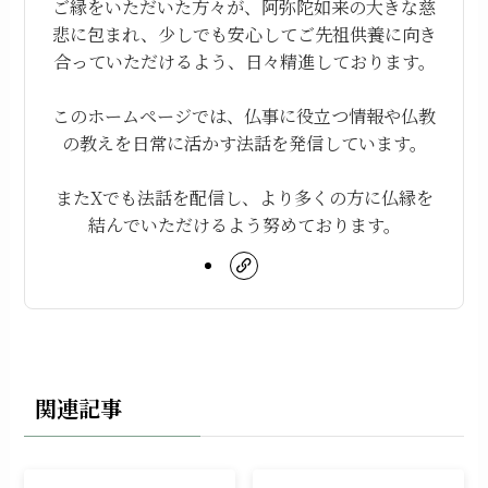
ご縁をいただいた方々が、阿弥陀如来の大きな慈
悲に包まれ、少しでも安心してご先祖供養に向き
合っていただけるよう、日々精進しております。
このホームページでは、仏事に役立つ情報や仏教
の教えを日常に活かす法話を発信しています。
またXでも法話を配信し、より多くの方に仏縁を
結んでいただけるよう努めております。
関連記事