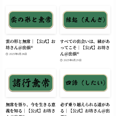
雲の形と無常｜【公式】お
すべての出会いは、縁があ
坊さん＠出張®︎
ってこそ｜【公式】お坊さ
ん＠出張®︎
2025年6月28日
2025年6月29日
無常を悟り、今を生きる意
必ず乗り越えられる道があ
義を知る｜【公式】お坊さ
る｜【公式】お坊さん＠出