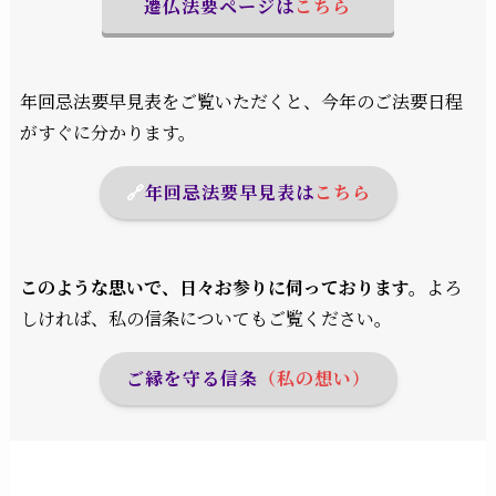
遷仏法要ページは
こちら
年回忌法要早見表をご覧いただくと、今年のご法要日程
がすぐに分かります。
🔗
年回忌法要早見表
は
こちら
このような思いで、日々お参りに伺っております。
よろ
しければ、私の信条についてもご覧ください。
ご縁を守る信条
（私の想い）