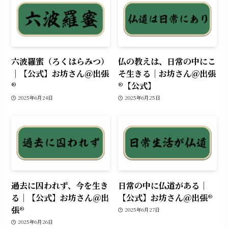
六波羅蜜（ろくはらみつ）
仏の教えは、日常の中にこ
｜【公式】お坊さん＠出張
そ生きる｜お坊さん＠出張
®︎
®︎【公式】
2025年6月24日
2025年6月25日
過去に囚われず、今を生き
日常の中に仏道がある｜
る｜【公式】お坊さん＠出
【公式】お坊さん＠出張®︎
張®︎
2025年6月27日
2025年6月26日