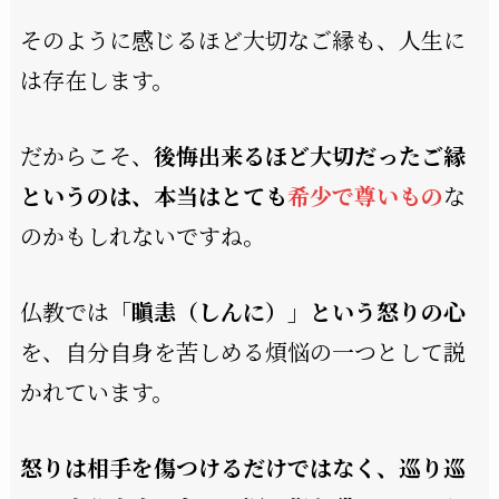
そのように感じるほど大切なご縁も、人生に
は存在します。
だからこそ、
後悔出来るほど大切だったご縁
というのは、本当はとても
希少で尊いもの
な
のかもしれないですね。
仏教では
「瞋恚（しんに）」という怒りの心
を、自分自身を苦しめる煩悩の一つとして説
かれています。
怒りは相手を傷つけるだけではなく、巡り巡