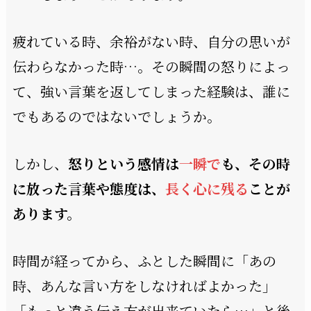
疲れている時、余裕がない時、自分の思いが
伝わらなかった時…。その瞬間の怒りによっ
て、強い言葉を返してしまった経験は、誰に
でもあるのではないでしょうか。
しかし、
怒りという感情は
一瞬で
も、その時
に放った言葉や態度は、
長く心に残る
ことが
あります。
時間が経ってから、ふとした瞬間に「あの
時、あんな言い方をしなければよかった」
「もっと違う伝え方が出来ていたら…」と後