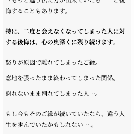
悔することもあります。
特に、二度と会えなくなってしまった人に対
する後悔は、心の奥深くに残り続けます。
怒りが原因で離れてしまったご縁。
意地を張ったまま終わってしまった関係。
謝れないまま別れてしまった人…。
もし今もそのご縁が続いていたなら、違う人
生を歩んでいたかもしれない….。