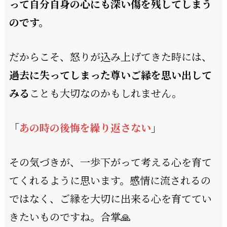
って自分自身の心にも深い傷を残してしまう
のです。
だからこそ、怒りが込み上げてきた時には、
過去に失ってしまった尊いご縁を思い出して
みる
ことも大切なのかもしれません。
「
あの時の後悔を繰り返さない
」
その気づきが、一歩下がって考える心を育て
てくれるように思います。感情に流されるの
ではなく、ご縁を大切に出来る心を育ててい
きたいものですね。合掌🙏